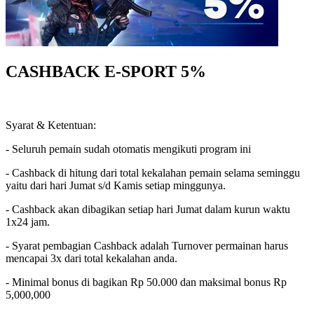
CASHBACK E-SPORT 5%
Syarat & Ketentuan:
- Seluruh pemain sudah otomatis mengikuti program ini
- Cashback di hitung dari total kekalahan pemain selama seminggu
yaitu dari hari Jumat s/d Kamis setiap minggunya.
- Cashback akan dibagikan setiap hari Jumat dalam kurun waktu
1x24 jam.
- Syarat pembagian Cashback adalah Turnover permainan harus
mencapai 3x dari total kekalahan anda.
- Minimal bonus di bagikan Rp 50.000 dan maksimal bonus Rp
5,000,000