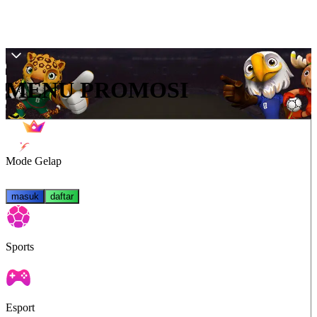
MENU PROMOSI
Mode Gelap
masuk
daftar
Sports
Esport