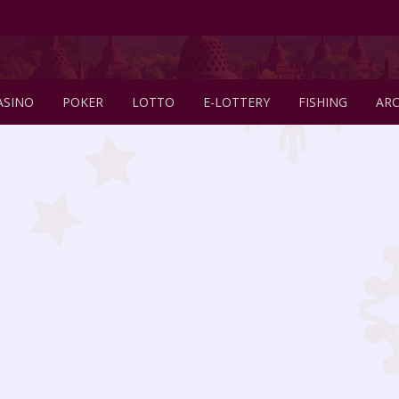
ASINO
POKER
LOTTO
E-LOTTERY
FISHING
AR