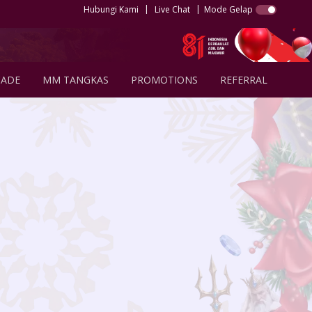
|
|
Hubungi Kami
Live Chat
Mode Gelap
CADE
MM TANGKAS
PROMOTIONS
REFERRAL