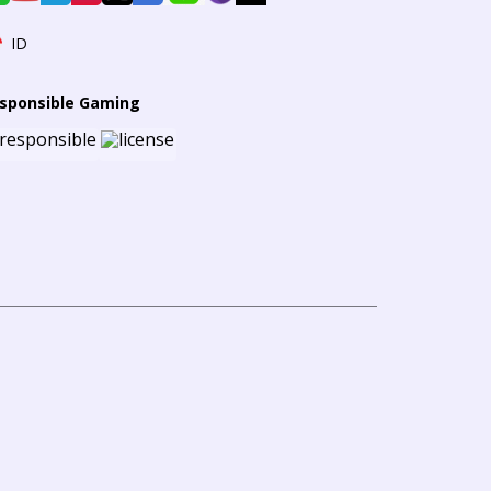
ID
sponsible Gaming
i tersedia agar setiap pengguna dapat menemukan pengalaman
ingan yang tersedia melalui sistem yang mudah diakses.
 diminati oleh komunitas gaming dari berbagai negara.
l yang menarik dan fitur yang beragam.