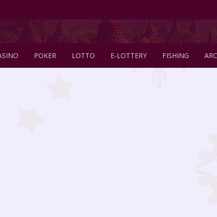
ASINO
POKER
LOTTO
E-LOTTERY
FISHING
AR