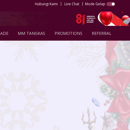
|
|
Hubungi Kami
Live Chat
Mode Gelap
CADE
MM TANGKAS
PROMOTIONS
REFERRAL