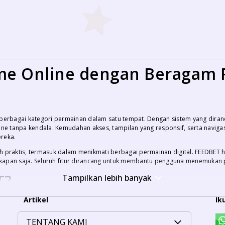
me Online dengan Beragam 
berbagai kategori permainan dalam satu tempat. Dengan sistem yang dir
e tanpa kendala. Kemudahan akses, tampilan yang responsif, serta naviga
reka.
ih praktis, termasuk dalam menikmati berbagai permainan digital. FEEDB
 kapan saja. Seluruh fitur dirancang untuk membantu pengguna menemukan 
T?
Tampilkan lebih banyak
Artikel
Ik
an akses menjadi faktor penting. FEEDBET berusaha menghadirkan pengala
a tampilan website yang mudah dipahami oleh pengguna baru maupun pengg
TENTANG KAMI