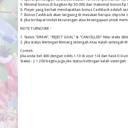
5. Minimal bonus di bagikan Rp 50.000 dan maksimal bonus Rp 
6. Player yang berhak mendapatkan bonus Cashback adalah sem
7. Bonus Cashback akan langsung di masukan berupa chips k
8. Jika terdapat tindak kecurangan atau kesengajaan untuk me
NOTE TURNOVER :
1. Status "DRAW", "REJECT GOAL" & "CANCELLED" Nilai stake (Be
2. Jika status Bettingan Menang setengah Atau Kalah setengah M
Contoh:
Jika anda bet 400 dengan odds 1.10 di voor 1/4 dan hasil 0-0 un
Stake) : 2 = 200 begitu juga jika status bettingan kalah setengah.