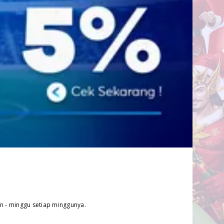
in - minggu setiap minggunya.