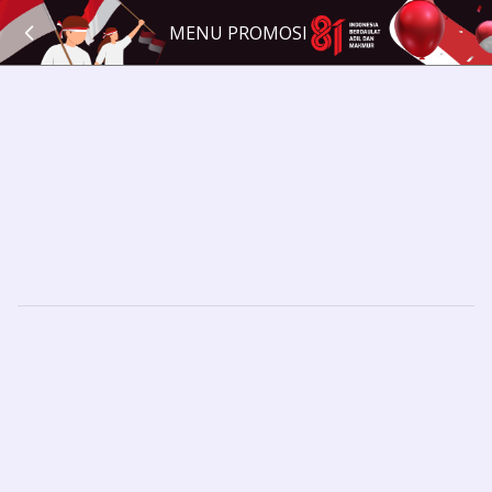
MENU PROMOSI