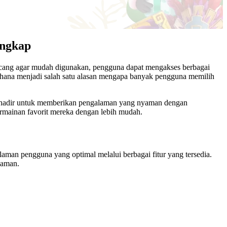
engkap
cang agar mudah digunakan, pengguna dapat mengakses berbagai
erhana menjadi salah satu alasan mengapa banyak pengguna memilih
ET hadir untuk memberikan pengalaman yang nyaman dengan
rmainan favorit mereka dengan lebih mudah.
an pengguna yang optimal melalui berbagai fitur yang tersedia.
laman.