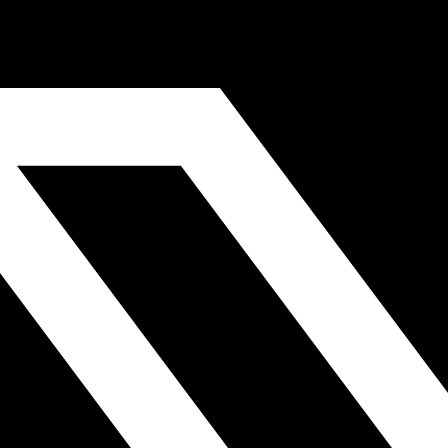
tu selama 24 jam. Pengguna dapat menghubungi tim dukungan apabil
 dapat memperoleh solusi dengan lebih mudah.
hana. Pengguna hanya perlu mengisi data yang diperlukan sesuai petun
itur yang tersedia melalui satu akun yang sama.
e?
op dengan tampilan yang responsif.
ngan mengikuti langkah-langkah yang tersedia.