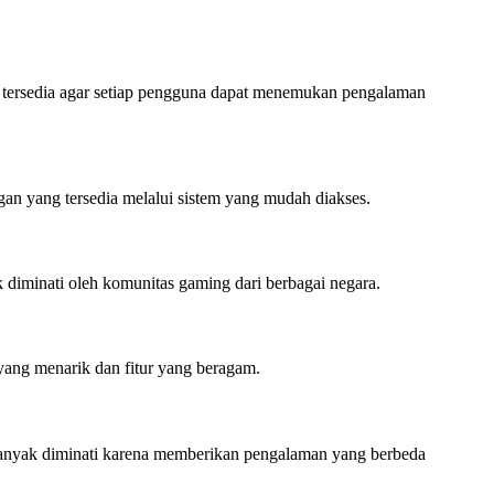
 tersedia agar setiap pengguna dapat menemukan pengalaman
an yang tersedia melalui sistem yang mudah diakses.
diminati oleh komunitas gaming dari berbagai negara.
 yang menarik dan fitur yang beragam.
g banyak diminati karena memberikan pengalaman yang berbeda