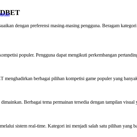
EEDBET
gkas
uaikan dengan preferensi masing-masing pengguna. Beragam kategori
 kompetisi populer. Pengguna dapat mengikuti perkembangan pertanding
T menghadirkan berbagai pilihan kompetisi game populer yang banyak 
k dimainkan. Berbagai tema permainan tersedia dengan tampilan visual
elalui sistem real-time. Kategori ini menjadi salah satu pilihan yan