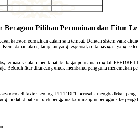
 Beragam Pilihan Permainan dan Fitur L
ai kategori permainan dalam satu tempat. Dengan sistem yang diran
. Kemudahan akses, tampilan yang responsif, serta navigasi yang sed
aktis, termasuk dalam menikmati berbagai permainan digital. FEEDB
saja. Seluruh fitur dirancang untuk membantu pengguna menemukan pe
es menjadi faktor penting. FEEDBET berusaha menghadirkan pengalam
te yang mudah dipahami oleh pengguna baru maupun pengguna berpenga
una.