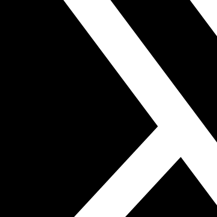
ntu pengguna.
kategori permainan?
nakan satu akun yang sama.