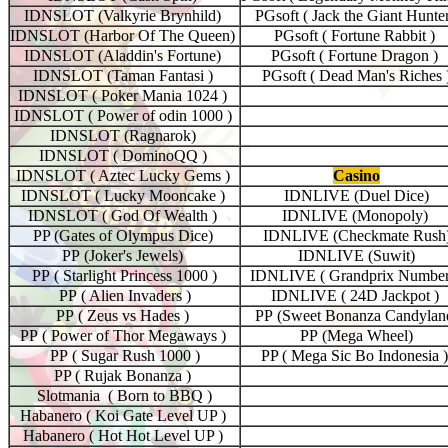
IDNSLOT (Valkyrie Brynhild)
PGsoft ( Jack the Giant Hunter
IDNSLOT (Harbor Of The Queen)
PGsoft ( Fortune Rabbit )
IDNSLOT (Aladdin's Fortune)
PGsoft ( Fortune Dragon )
IDNSLOT (Taman Fantasi )
PGsoft ( Dead Man's Riches 
IDNSLOT ( Poker Mania 1024 )
IDNSLOT ( Power of odin 1000 )
IDNSLOT (Ragnarok)
IDNSLOT ( DominoQQ )
IDNSLOT ( Aztec Lucky Gems )
Casino
IDNSLOT ( Lucky Mooncake )
IDNLIVE (Duel Dice)
IDNSLOT ( God Of Wealth )
IDNLIVE (Monopoly)
PP (Gates of Olympus Dice)
IDNLIVE (Checkmate Rush
PP (Joker's Jewels)
IDNLIVE (Suwit)
PP ( Starlight Princess 1000 )
IDNLIVE ( Grandprix Number
PP ( Alien Invaders )
IDNLIVE ( 24D Jackpot )
PP ( Zeus vs Hades )
PP (Sweet Bonanza Candylan
PP ( Power of Thor Megaways )
PP (Mega Wheel)
PP ( Sugar Rush 1000 )
PP ( Mega Sic Bo Indonesia 
PP ( Rujak Bonanza )
Slotmania ( Born to BBQ )
Habanero ( Koi Gate Level UP )
Habanero ( Hot Hot Level UP )