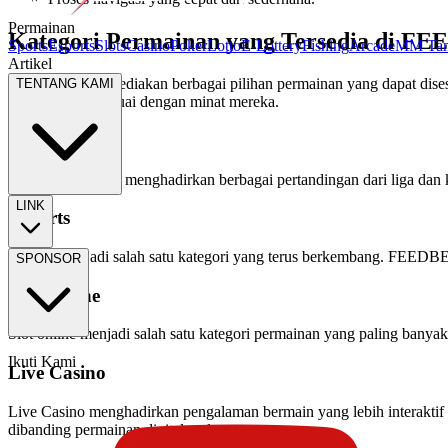
Permainan
Kategori Permainan yang Tersedia di F
Sports
Esports
Slots
Casino
Poker
Lotto
E-Lottery
Fishing
Arcade
MM Tan
Artikel
FEEDBET menyediakan berbagai pilihan permainan yang dapat dises
TENTANG KAMI
bermain yang sesuai dengan minat mereka.
Sportsbook
Kategori olahraga menghadirkan berbagai pertandingan dari liga dan
LINK
Esports
Esports menjadi salah satu kategori yang terus berkembang. FEEDBE
SPONSOR
Slot Online
Slot online menjadi salah satu kategori permainan yang paling banya
Ikuti Kami
Live Casino
Live Casino menghadirkan pengalaman bermain yang lebih interaktif m
dibanding permainan digital pada umumnya.