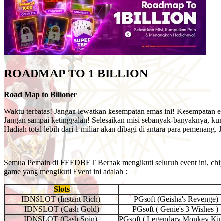
ROADMAP TO 1 BILLION
Road Map to Bilioner
Waktu terbatas! Jangan lewatkan kesempatan emas ini! Kesempatan e
Jangan sampai ketinggalan! Selesaikan misi sebanyak-banyaknya, k
Hadiah total lebih dari 1 miliar akan dibagi di antara para pemenan
Semua Pemain di FEEDBET Berhak mengikuti seluruh event ini, chip
game yang mengikuti Event ini adalah :
Slots
IDNSLOT (Instant Rich)
PGsoft (Geisha's Revenge)
IDNSLOT (Cash Gold)
PGsoft ( Genie's 3 Wishes )
IDNSLOT (Cash Spin)
PGsoft ( Legendary Monkey Ki