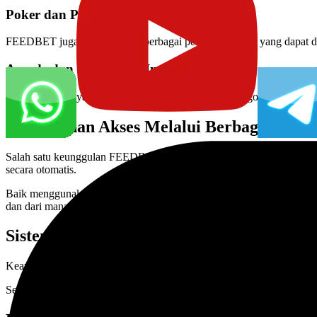
Poker dan Permainan Kartu
FEEDBET juga menyediakan berbagai permainan kartu yang dapat dima
Arcade dan Permainan Interaktif
Bagi pengguna yang menyukai permainan santai, kategori arcade me
Kemudahan Akses Melalui Berbagai Pera
Salah satu keunggulan FEEDBET adalah kemudahan akses melalui ber
secara otomatis.
Baik menggunakan smartphone Android, iPhone, tablet, maupun komp
dan dari mana saja.
Sistem Keamanan dan Privasi Pengguna
Keamanan menjadi salah satu aspek penting dalam sebuah platform
Selain itu, informasi pengguna dikelola sesuai dengan kebijakan pr