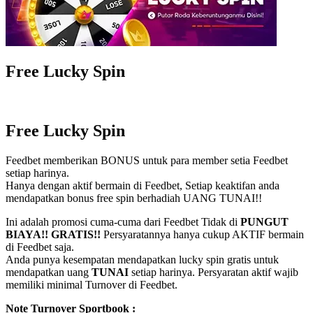
Free Lucky Spin
Free Lucky Spin
Feedbet memberikan BONUS untuk para member setia Feedbet
setiap harinya.
Hanya dengan aktif bermain di Feedbet, Setiap keaktifan anda
mendapatkan bonus free spin berhadiah UANG TUNAI!!
Ini adalah promosi cuma-cuma dari Feedbet Tidak di
PUNGUT
BIAYA!! GRATIS!!
Persyaratannya hanya cukup AKTIF bermain
di Feedbet saja.
Anda punya kesempatan mendapatkan lucky spin gratis untuk
mendapatkan uang
TUNAI
setiap harinya. Persyaratan aktif wajib
memiliki minimal Turnover di Feedbet.
Note Turnover Sportbook :