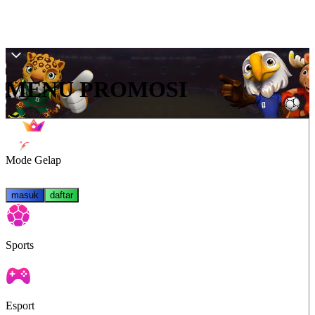
MENU PROMOSI
Mode Gelap
masuk
daftar
Sports
Esport