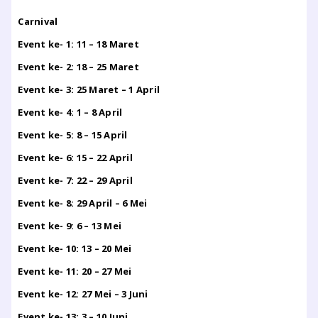
Carnival
Event ke- 1: 11 – 18 Maret
Event ke- 2: 18 – 25 Maret
Event ke- 3: 25 Maret – 1 April
Event ke- 4: 1 – 8 April
Event ke- 5: 8 – 15 April
Event ke- 6: 15 – 22 April
Event ke- 7: 22 – 29 April
Event ke- 8: 29 April – 6 Mei
Event ke- 9: 6 – 13 Mei
Event ke- 10: 13 – 20 Mei
Event ke- 11: 20 – 27 Mei
Event ke- 12: 27 Mei – 3 Juni
Event ke- 13: 3 – 10 Juni