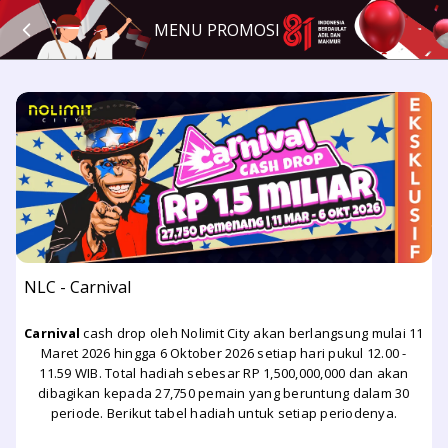
MENU PROMOSI
NLC - Carnival
Carnival
cash drop oleh Nolimit City akan berlangsung mulai 11
Maret 2026 hingga 6 Oktober 2026 setiap hari pukul 12.00 -
11.59 WIB. Total hadiah sebesar RP 1,500,000,000 dan akan
dibagikan kepada 27,750 pemain yang beruntung dalam 30
periode. Berikut tabel hadiah untuk setiap periodenya.