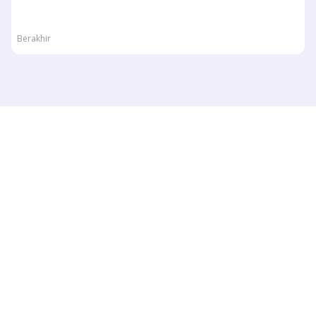
Berakhir