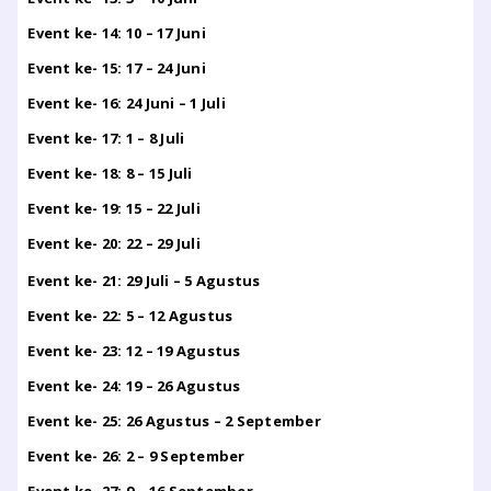
Event ke- 14: 10 – 17 Juni
Event ke- 15: 17 – 24 Juni
Event ke- 16: 24 Juni – 1 Juli
Event ke- 17: 1 – 8 Juli
Event ke- 18: 8 – 15 Juli
Event ke- 19: 15 – 22 Juli
Event ke- 20: 22 – 29 Juli
Event ke- 21: 29 Juli – 5 Agustus
Event ke- 22: 5 – 12 Agustus
Event ke- 23: 12 – 19 Agustus
Event ke- 24: 19 – 26 Agustus
Event ke- 25: 26 Agustus – 2 September
Event ke- 26: 2 – 9 September
Event ke- 27: 9 – 16 September