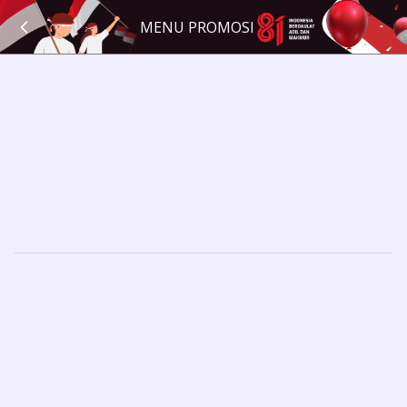
MENU PROMOSI