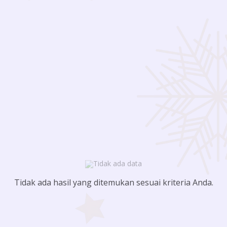
Tidak ada hasil yang ditemukan sesuai kriteria Anda.