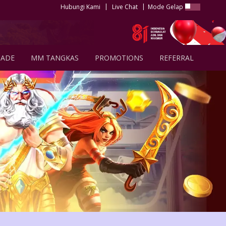
|
|
Hubungi Kami
Live Chat
Mode Gelap
CADE
MM TANGKAS
PROMOTIONS
REFERRAL