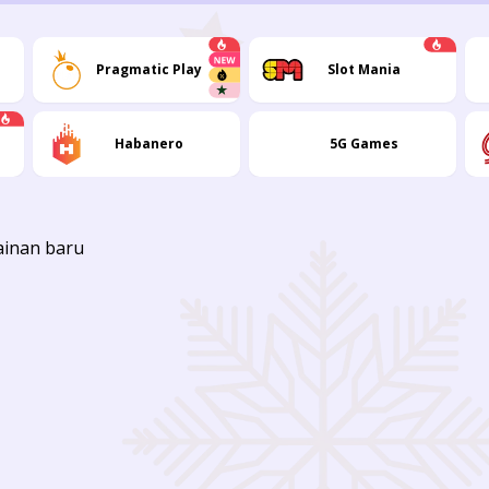
Pragmatic Play
Slot Mania
Habanero
5G Games
inan baru