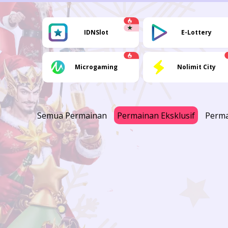
IDNSlot
E-Lottery
Microgaming
Nolimit City
Semua Permainan
Permainan Eksklusif
Perma