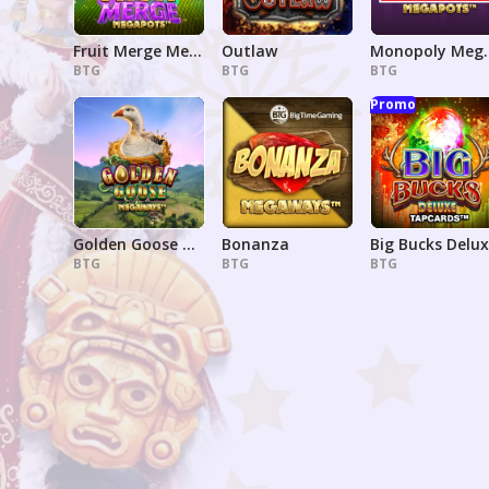
Fruit Merge Megapots
Outlaw
Monopo
BTG
BTG
BTG
Promo
Golden Goose Megaways
Bonanza
BTG
BTG
BTG