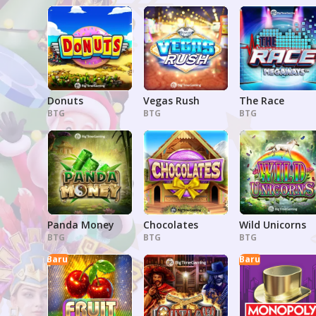
Donuts
Vegas Rush
The Race
BTG
BTG
BTG
Panda Money
Chocolates
Wild Unicorns
BTG
BTG
BTG
Baru
Baru