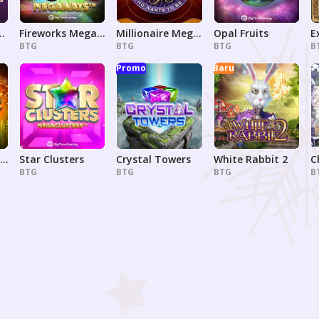
ly Megapots
Fireworks Megaways
Millionaire Megapots
Opal Fruits
E
BTG
BTG
BTG
B
Promo
Baru
Big Bucks Deluxe Tapcards
Star Clusters
Crystal Towers
White Rabbit 2
BTG
BTG
BTG
B