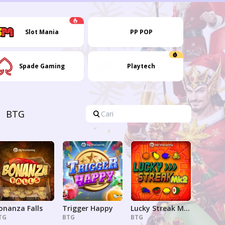
Slot Mania
PP POP
Spade Gaming
Playtech
BTG
onanza Falls
Trigger Happy
Lucky Streak Mk2
TG
BTG
BTG