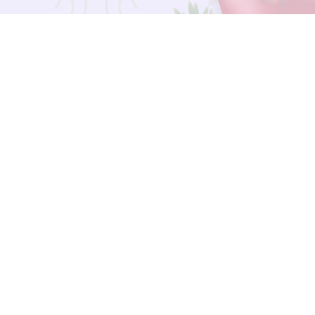
lipat sampai jutaan rupiah bersama FEEDBET.
Pilihan Permainan dan
ancang agar mudah digunakan, pengguna dapat mengakses