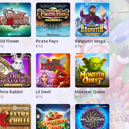
ild Flower
Pirate Pays
Rasputin Megaways
TG
BTG
BTG
Baru
hite Rabbit
Lil Devil
Monster Quest
TG
BTG
BTG