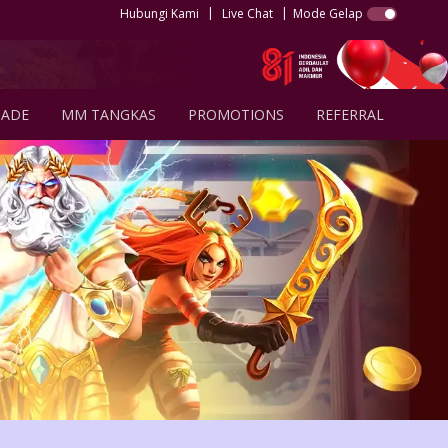
|
|
Hubungi Kami
Live Chat
Mode Gelap
CADE
MM TANGKAS
PROMOTIONS
REFERRAL