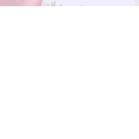
FEEDBET merupakan situs mesin slot online 
FEEDBET - Platform Ga
Fitur Lengkap
FEEDBET merupakan platform game online yang menghadirkan 