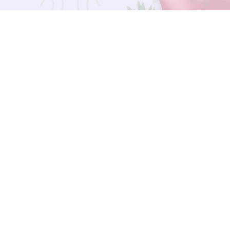
lipat sampai jutaan rupiah bersama FEEDBET.
Pilihan Permainan dan
ancang agar mudah digunakan, pengguna dapat mengakses