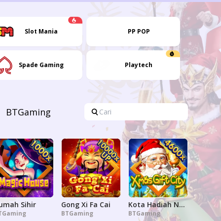
Slot Mania
PP POP
Spade Gaming
Playtech
BTGaming
umah Sihir
Gong Xi Fa Cai
Kota Hadiah Natal
TGaming
BTGaming
BTGaming