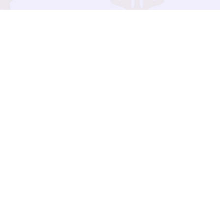
TENTANG FEEDBET
paling gacor Asia hanya dengan modal Rp. 10.000 saja untung berkali-kali 
lagi
me Online dengan Beragam 
berbagai kategori permainan dalam satu tempat. Dengan sistem yang dir